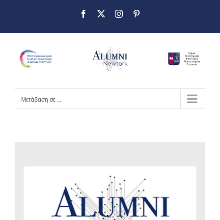
Μετάβαση σε ...