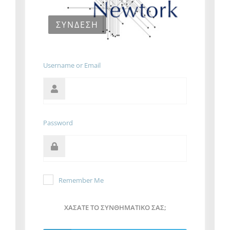
ΣΎΝΔΕΣΗ
Username or Email
Password
Remember Me
ΧΆΣΑΤΕ ΤΟ ΣΥΝΘΗΜΑΤΙΚΌ ΣΑΣ;